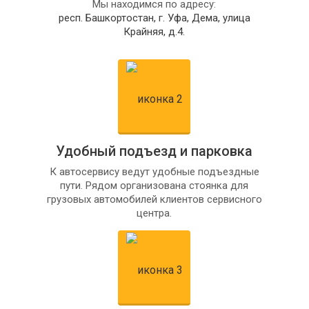
Мы находимся по адресу:
респ. Башкортостан, г. Уфа, Дема, улица
Крайняя, д.4.
Удобный подъезд и парковка
К автосервису ведут удобные подъездные
пути. Рядом организована стоянка для
грузовых автомобилей клиентов сервисного
центра.