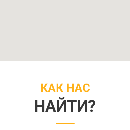
КАК НАС
НАЙТИ?