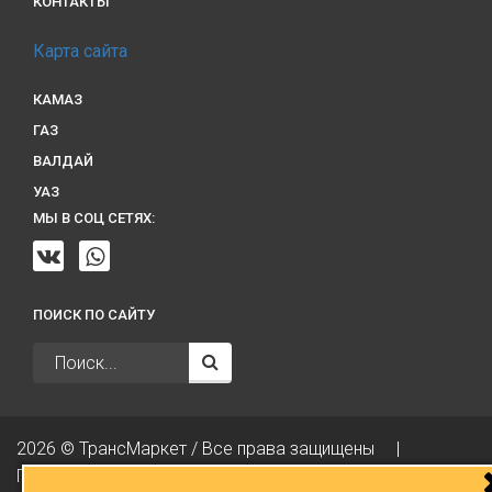
КОНТАКТЫ
Карта сайта
КАМАЗ
ГАЗ
ВАЛДАЙ
УАЗ
МЫ В СОЦ СЕТЯХ:
ПОИСК ПО САЙТУ
2026 © ТрансМаркет / Все права защищены
|
Политика конфиденциальности
|
Разработка