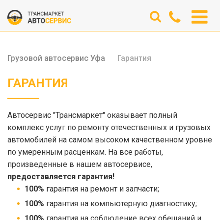
Грузовой автосервис Уфа
Гарантия
ГАРАНТИЯ
Автосервис "Трансмаркет" оказывает полный
комплекс услуг по ремонту отечественных и грузовых
автомобилей на самом высоком качественном уровне
по умеренным расценкам. На все работы,
произведенные в нашем автосервисе,
предоставляется гарантия!
100%
гарантия на ремонт и запчасти;
100%
гарантия на компьютерную диагностику;
100%
гарантия на соблюдение всех обещаний и