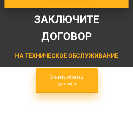
ЗАКЛЮЧИТЕ
ДОГОВОР
НА ТЕХНИЧЕСКОЕ ОБСЛУЖИВАНИЕ
Скачать образец
договора