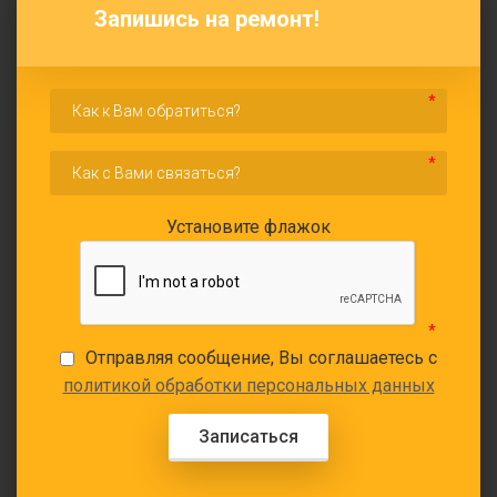
Запишись на ремонт!
Установите флажок
Отправляя сообщение, Вы соглашаетесь с
политикой обработки персональных данных
Записаться