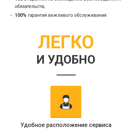
обязательств;
100%
гарантия вежливого обслуживания.
ЛЕГКО
И УДОБНО
Удобное расположение сервиса