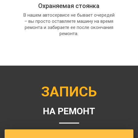
Охраняемая стоянка
В нашем автосервисе не бывает очередей
– вы просто оставляете машину на время
ремонта и забираете ее после окончания
ремонта.
ЗАПИСЬ
НА РЕМОНТ